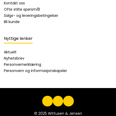
Kontakt oss
Ofte stilte spørsmål
Salgs- og leveringsbetingelser
Bli kunde
Nyttige lenker
Aktuelt
Nyhetsbrev
Personvernerklæring
Personvern og informasjonskapsler
© 2025 Wittusen & Jensen