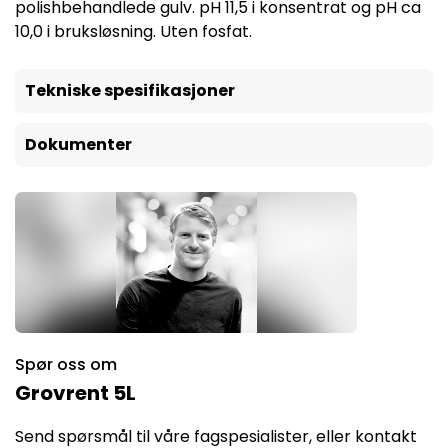
polishbehandlede gulv. pH 11,5 i konsentrat og pH ca
10,0 i bruksløsning. Uten fosfat.
Tekniske spesifikasjoner
Dokumenter
Spør oss om
Grovrent 5L
Send spørsmål til våre fagspesialister, eller kontakt