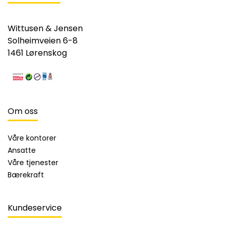
Wittusen & Jensen
Solheimveien 6-8
1461 Lørenskog
Om oss
Våre kontorer
Ansatte
Våre tjenester
Bærekraft
Kundeservice