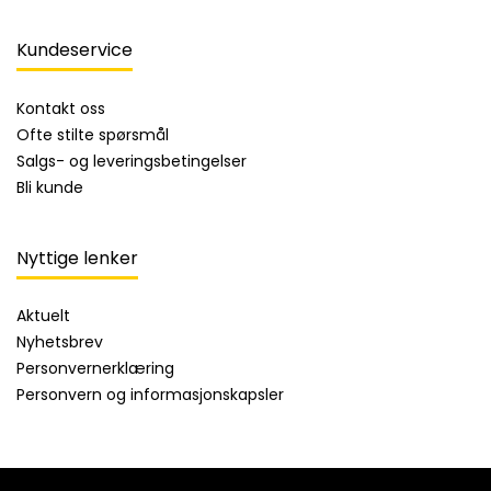
Kundeservice
Kontakt oss
Ofte stilte spørsmål
Salgs- og leveringsbetingelser
Bli kunde
Nyttige lenker
Aktuelt
Nyhetsbrev
Personvernerklæring
Personvern og informasjonskapsler