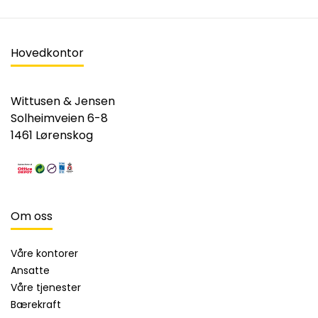
Hovedkontor
Wittusen & Jensen
Solheimveien 6-8
1461 Lørenskog
Om oss
Våre kontorer
Ansatte
Våre tjenester
Bærekraft