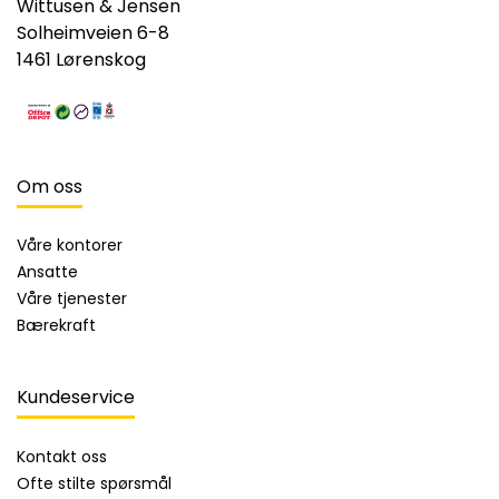
Wittusen & Jensen
Solheimveien 6-8
1461 Lørenskog
Om oss
Våre kontorer
Ansatte
Våre tjenester
Bærekraft
Kundeservice
Kontakt oss
Ofte stilte spørsmål