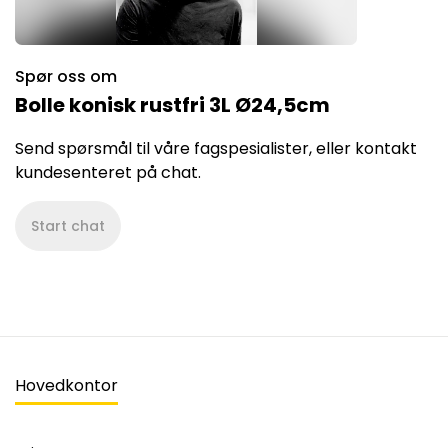
Spør oss om
Bolle konisk rustfri 3L Ø24,5cm
Send spørsmål til våre fagspesialister, eller kontakt
kundesenteret på chat.
Start chat
Hovedkontor