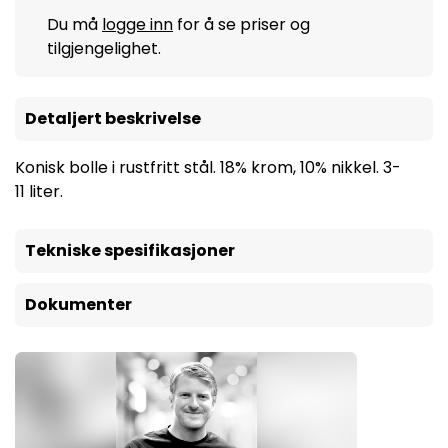
Du må
logge inn
for å se priser og
tilgjengelighet.
Detaljert beskrivelse
Konisk bolle i rustfritt stål. 18% krom, 10% nikkel. 3-
11 liter.
Tekniske spesifikasjoner
Dokumenter