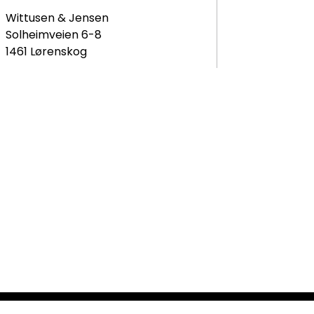
Wittusen & Jensen
Solheimveien 6-8
1461 Lørenskog