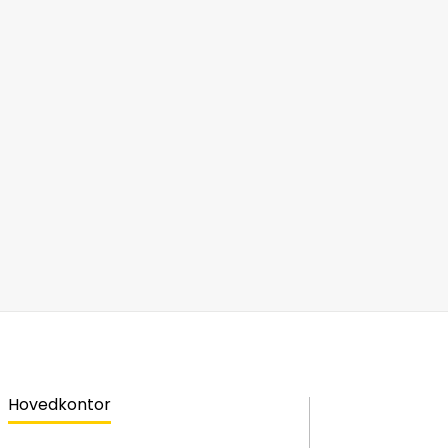
Hovedkontor