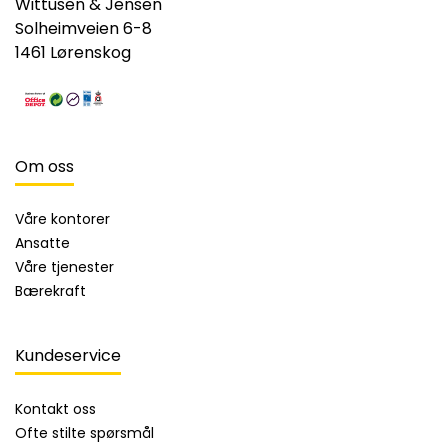
Wittusen & Jensen
Solheimveien 6-8
1461 Lørenskog
Om oss
Våre kontorer
Ansatte
Våre tjenester
Bærekraft
Kundeservice
Kontakt oss
Ofte stilte spørsmål