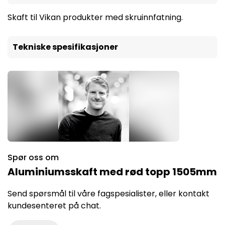
Skaft til Vikan produkter med skruinnfatning.
Tekniske spesifikasjoner
Spør oss om
Aluminiumsskaft med rød topp 1505mm
Send spørsmål til våre fagspesialister, eller kontakt
kundesenteret på chat.