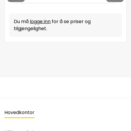
Du må
logge inn
for å se priser og
tilgjengelighet.
Hovedkontor