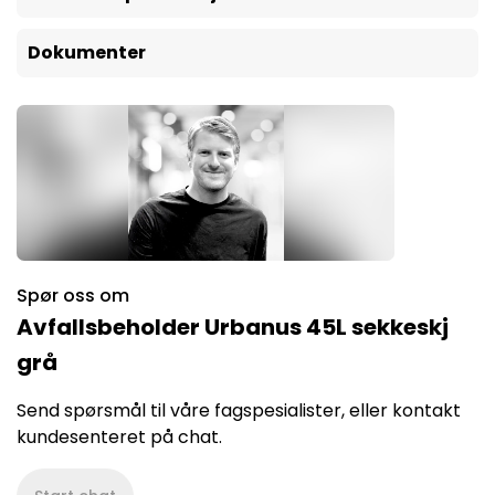
Dokumenter
Spør oss om
Avfallsbeholder Urbanus 45L sekkeskj
grå
Send spørsmål til våre fagspesialister, eller kontakt
kundesenteret på chat.