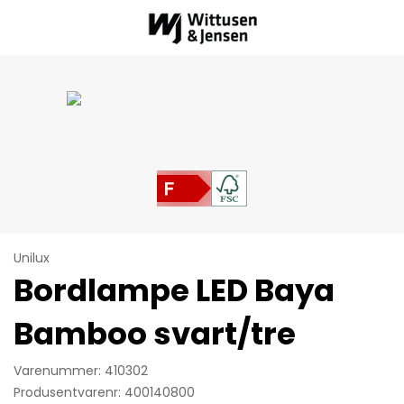
Unilux
Bordlampe LED Baya
Bamboo svart/tre
Varenummer: 410302
Produsentvarenr: 400140800