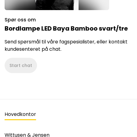
Spør oss om
Bordlampe LED Baya Bamboo svart/tre
Send spørsmål til våre fagspesialister, eller kontakt
kundesenteret på chat.
Start chat
Hovedkontor
Wittusen & Jensen