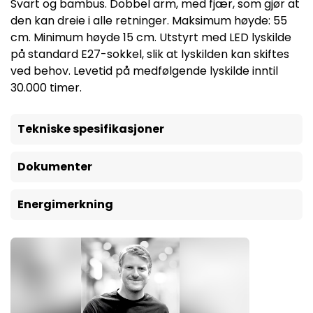
Svart og bambus. Dobbel arm, med fjær, som gjør at
den kan dreie i alle retninger. Maksimum høyde: 55
cm. Minimum høyde 15 cm. Utstyrt med LED lyskilde
på standard E27-sokkel, slik at lyskilden kan skiftes
ved behov. Levetid på medfølgende lyskilde inntil
30.000 timer.
Tekniske spesifikasjoner
Dokumenter
Energimerkning