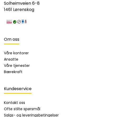
Solheimveien 6-8
1461 Lørenskog
Om oss
Våre kontorer
Ansatte
Våre tjenester
Bærekraft
Kundeservice
Kontakt oss
Ofte stilte spørsmål
Salgs- og leveringsbetingelser