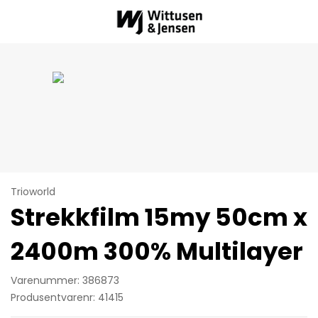
Trioworld
Strekkfilm 15my 50cm x
2400m 300% Multilayer
Varenummer: 386873
Produsentvarenr: 41415