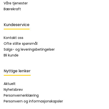
Våre tjenester
Bærekraft
Kundeservice
Kontakt oss
Ofte stilte spørsmål
Salgs- og leveringsbetingelser
Bli kunde
Nyttige lenker
Aktuelt
Nyhetsbrev
Personvernerklæring
Personvern og informasjonskapsler