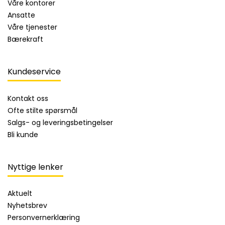
Våre kontorer
Ansatte
Våre tjenester
Bærekraft
Kundeservice
Kontakt oss
Ofte stilte spørsmål
Salgs- og leveringsbetingelser
Bli kunde
Nyttige lenker
Aktuelt
Nyhetsbrev
Personvernerklæring