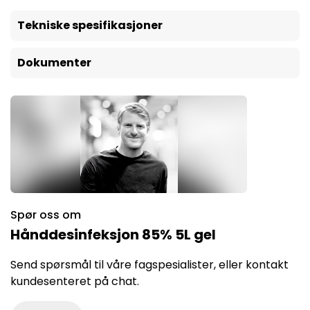
Tekniske spesifikasjoner
Dokumenter
Spør oss om
Hånddesinfeksjon 85% 5L gel
Send spørsmål til våre fagspesialister, eller kontakt
kundesenteret på chat.