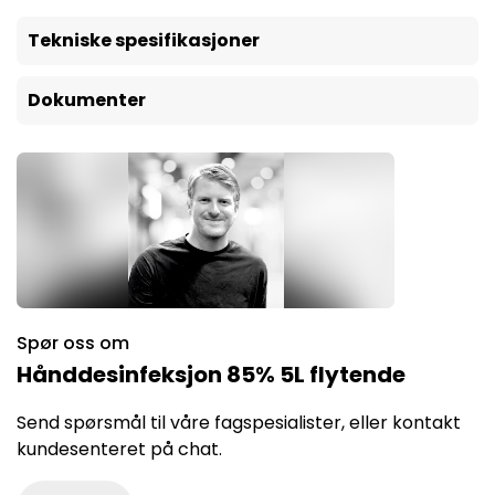
Tekniske spesifikasjoner
Dokumenter
Spør oss om
Hånddesinfeksjon 85% 5L flytende
Send spørsmål til våre fagspesialister, eller kontakt
kundesenteret på chat.