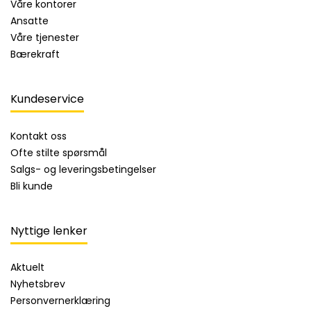
Våre kontorer
Ansatte
Våre tjenester
Bærekraft
Kundeservice
Kontakt oss
Ofte stilte spørsmål
Salgs- og leveringsbetingelser
Bli kunde
Nyttige lenker
Aktuelt
Nyhetsbrev
Personvernerklæring