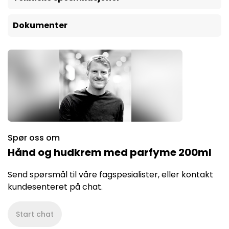
Dokumenter
Spør oss om
Hånd og hudkrem med parfyme 200ml
Send spørsmål til våre fagspesialister, eller kontakt
kundesenteret på chat.
Start chat