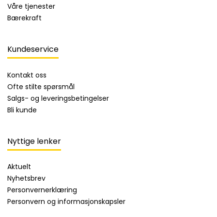
Våre tjenester
Bærekraft
Kundeservice
Kontakt oss
Ofte stilte spørsmål
Salgs- og leveringsbetingelser
Bli kunde
Nyttige lenker
Aktuelt
Nyhetsbrev
Personvernerklæring
Personvern og informasjonskapsler