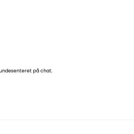
 kundesenteret på chat.