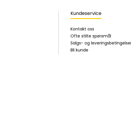
Kundeservice
Kontakt oss
Ofte stilte spørsmål
Salgs- og leveringsbetingelse
Bli kunde