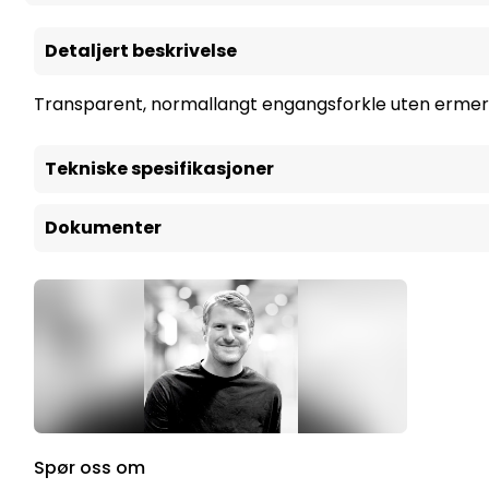
Detaljert beskrivelse
Transparent, normallangt engangsforkle uten ermer. L
Tekniske spesifikasjoner
Dokumenter
Spør oss om