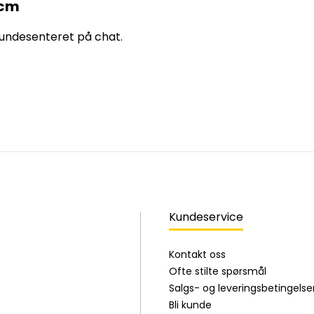
5cm
 kundesenteret på chat.
Kundeservice
Kontakt oss
Ofte stilte spørsmål
Salgs- og leveringsbetingelse
Bli kunde