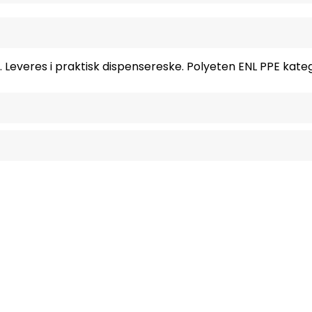
everes i praktisk dispensereske. Polyeten ENL PPE katego