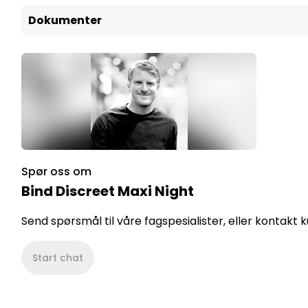
Dokumenter
Spør oss om
Bind Discreet Maxi Night
Send spørsmål til våre fagspesialister, eller kontakt
Start chat