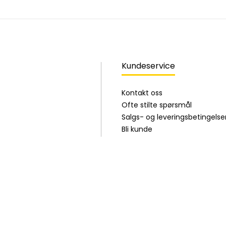
Kundeservice
Kontakt oss
Ofte stilte spørsmål
Salgs- og leveringsbetingelse
Bli kunde