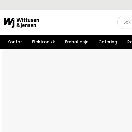
Kontor
Elektronikk
Emballasje
Catering
R