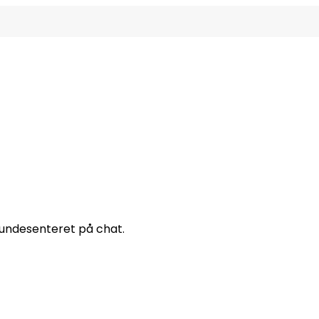
 kundesenteret på chat.