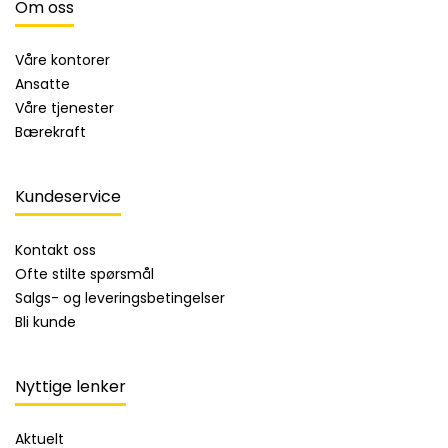
Om oss
Våre kontorer
Ansatte
Våre tjenester
Bærekraft
Kundeservice
Kontakt oss
Ofte stilte spørsmål
Salgs- og leveringsbetingelser
Bli kunde
Nyttige lenker
Aktuelt