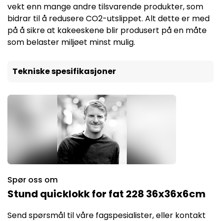
vekt enn mange andre tilsvarende produkter, som
bidrar til å redusere CO2-utslippet. Alt dette er med
på å sikre at kakeeskene blir produsert på en måte
som belaster miljøet minst mulig.
Tekniske spesifikasjoner
Spør oss om
Stund quicklokk for fat 228 36x36x6cm
Send spørsmål til våre fagspesialister, eller kontakt