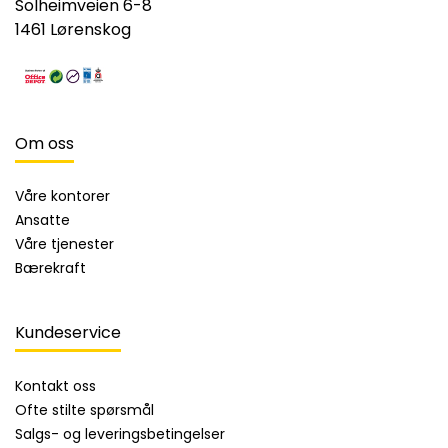
Solheimveien 6-8
1461 Lørenskog
Om oss
Våre kontorer
Ansatte
Våre tjenester
Bærekraft
Kundeservice
Kontakt oss
Ofte stilte spørsmål
Salgs- og leveringsbetingelser