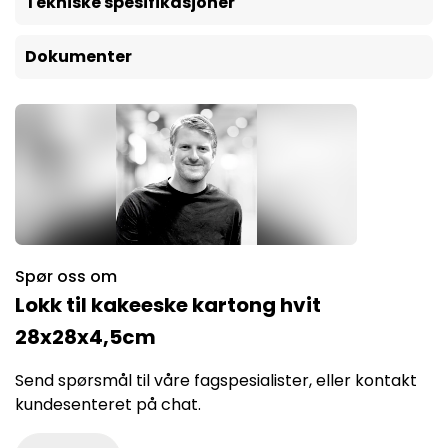
Tekniske spesifikasjoner
Dokumenter
Spør oss om
Lokk til kakeeske kartong hvit
28x28x4,5cm
Send spørsmål til våre fagspesialister, eller kontakt
kundesenteret på chat.