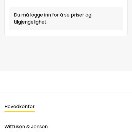
Du må
logge inn
for å se priser og
tilgjengelighet.
Hovedkontor
Wittusen & Jensen