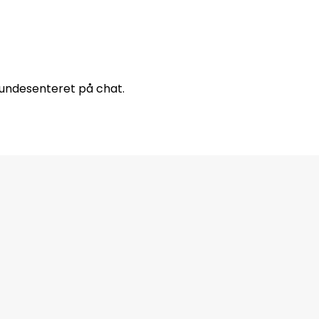
 kundesenteret på chat.