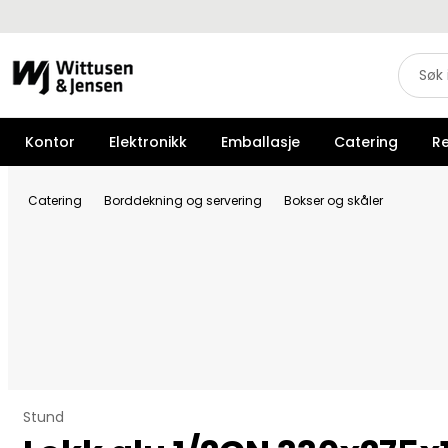
Kontor
Elektronikk
Emballasje
Catering
R
Catering
Borddekning og servering
Bokser og skåler
Stund