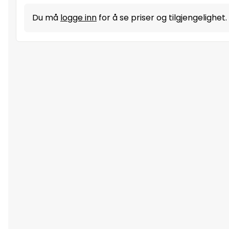
Du må
logge inn
for å se priser og tilgjengelighet.