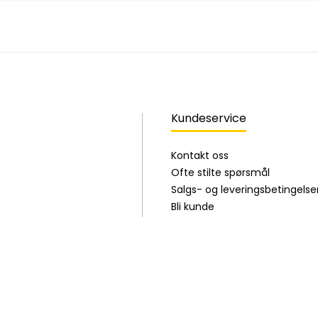
Kundeservice
Kontakt oss
Ofte stilte spørsmål
Salgs- og leveringsbetingelse
Bli kunde