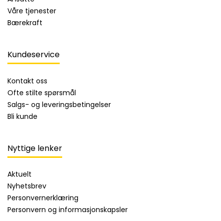
Våre tjenester
Bærekraft
Kundeservice
Kontakt oss
Ofte stilte spørsmål
Salgs- og leveringsbetingelser
Bli kunde
Nyttige lenker
Aktuelt
Nyhetsbrev
Personvernerklæring
Personvern og informasjonskapsler