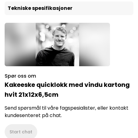
Tekniske spesifikasjoner
Spør oss om
Kakeeske quicklokk med vindu kartong
hvit 21x12x6,5cm
Send spørsmål til våre fagspesialister, eller kontakt
kundesenteret på chat.
Start chat