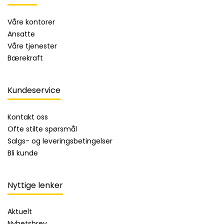
Våre kontorer
Ansatte
Våre tjenester
Bærekraft
Kundeservice
Kontakt oss
Ofte stilte spørsmål
Salgs- og leveringsbetingelser
Bli kunde
Nyttige lenker
Aktuelt
Nyhetsbrev