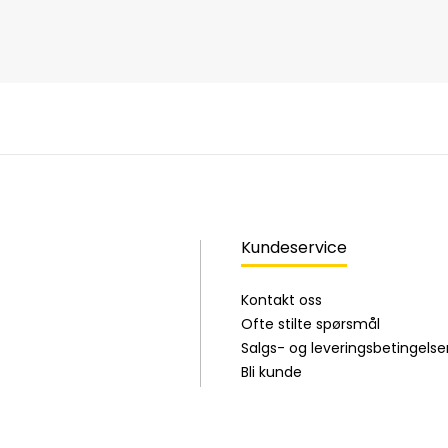
Kundeservice
Kontakt oss
Ofte stilte spørsmål
Salgs- og leveringsbetingelse
Bli kunde