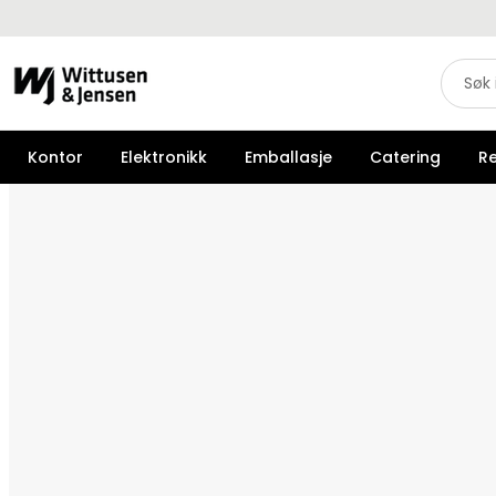
Kontor
Elektronikk
Emballasje
Catering
R