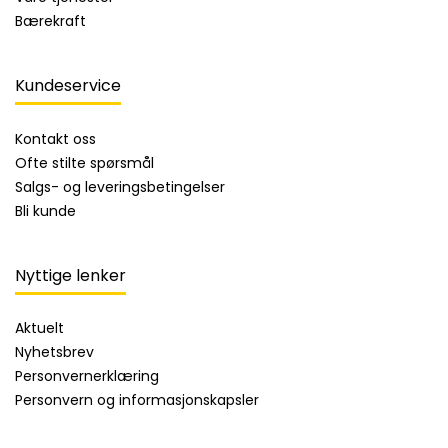
Bærekraft
Kundeservice
Kontakt oss
Ofte stilte spørsmål
Salgs- og leveringsbetingelser
Bli kunde
Nyttige lenker
Aktuelt
Nyhetsbrev
Personvernerklæring
Personvern og informasjonskapsler