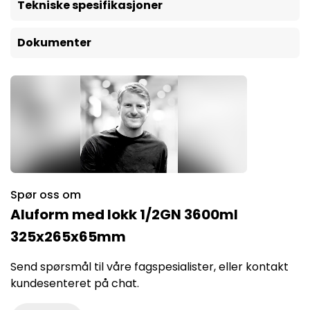
Tekniske spesifikasjoner
Dokumenter
Spør oss om
Aluform med lokk 1/2GN 3600ml
325x265x65mm
Send spørsmål til våre fagspesialister, eller kontakt
kundesenteret på chat.