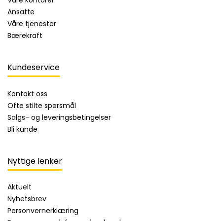
Våre kontorer
Ansatte
Våre tjenester
Bærekraft
Kundeservice
Kontakt oss
Ofte stilte spørsmål
Salgs- og leveringsbetingelser
Bli kunde
Nyttige lenker
Aktuelt
Nyhetsbrev
Personvernerklæring