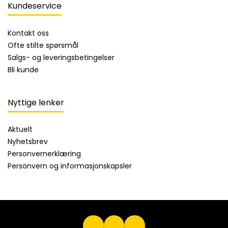
Kundeservice
Kontakt oss
Ofte stilte spørsmål
Salgs- og leveringsbetingelser
Bli kunde
Nyttige lenker
Aktuelt
Nyhetsbrev
Personvernerklæring
Personvern og informasjonskapsler