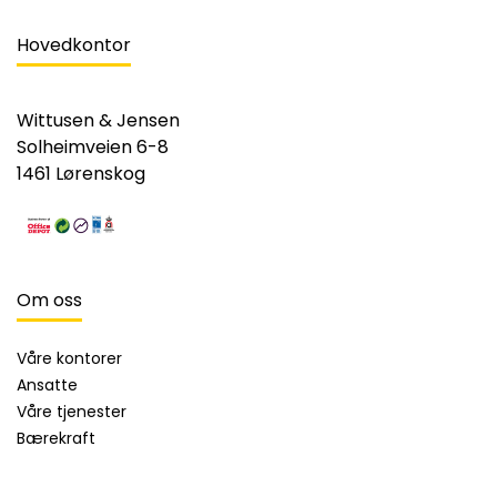
Hovedkontor
Wittusen & Jensen
Solheimveien 6-8
1461 Lørenskog
Om oss
Våre kontorer
Ansatte
Våre tjenester
Bærekraft