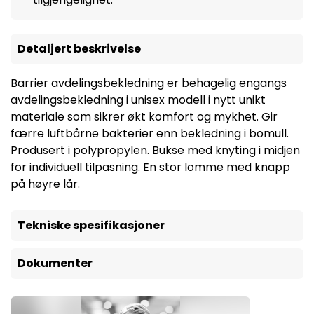
Detaljert beskrivelse
Barrier avdelingsbekledning er behagelig engangs
avdelingsbekledning i unisex modell i nytt unikt
materiale som sikrer økt komfort og mykhet. Gir
færre luftbårne bakterier enn bekledning i bomull.
Produsert i polypropylen. Bukse med knyting i midjen
for individuell tilpasning. En stor lomme med knapp
på høyre lår.
Tekniske spesifikasjoner
Dokumenter