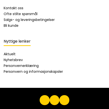
Kontakt oss
Ofte stilte spørsmål
Salgs- og leveringsbetingelser
Bli kunde
Nyttige lenker
Aktuelt
Nyhetsbrev
Personvernerklæring
Personvern og informasjonskapsler