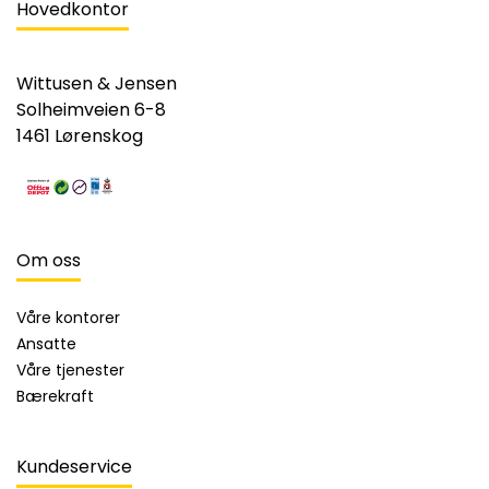
Hovedkontor
Wittusen & Jensen
Solheimveien 6-8
1461 Lørenskog
Om oss
Våre kontorer
Ansatte
Våre tjenester
Bærekraft
Kundeservice