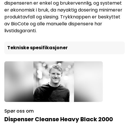
dispenseren er enkel og brukervennlig, og systemet
er økonomisk i bruk, da nøyaktig dosering minimerer
produktavfall og sløsing. Trykknappen er beskyttet
av BioCote og alle manuelle dispensere har
livstidsgaranti.
Tekniske spesifikasjoner
Spør oss om
Dispenser Cleanse Heavy Black 2000