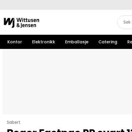
Kontor
Elektronikk
Emballasje
Catering
R
Sabert