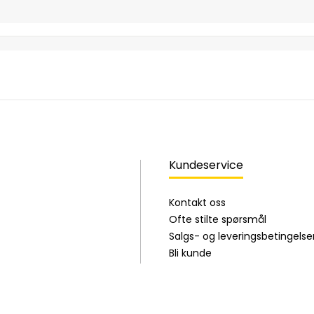
Kundeservice
Kontakt oss
Ofte stilte spørsmål
Salgs- og leveringsbetingelse
Bli kunde