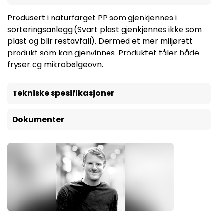
Produsert i naturfarget PP som gjenkjennes i
sorteringsanlegg.(Svart plast gjenkjennes ikke som
plast og blir restavfall). Dermed et mer miljørett
produkt som kan gjenvinnes. Produktet tåler både
fryser og mikrobølgeovn.
Tekniske spesifikasjoner
Dokumenter