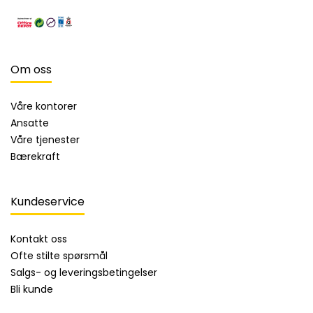
Om oss
Våre kontorer
Ansatte
Våre tjenester
Bærekraft
Kundeservice
Kontakt oss
Ofte stilte spørsmål
Salgs- og leveringsbetingelser
Bli kunde