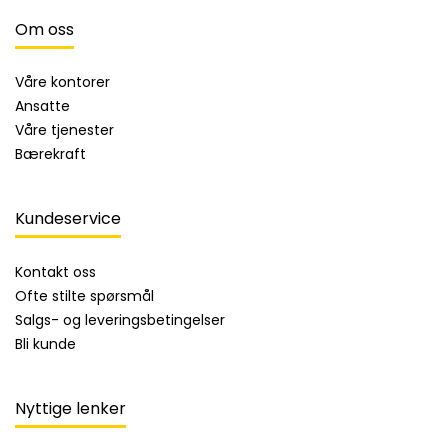
Om oss
Våre kontorer
Ansatte
Våre tjenester
Bærekraft
Kundeservice
Kontakt oss
Ofte stilte spørsmål
Salgs- og leveringsbetingelser
Bli kunde
Nyttige lenker