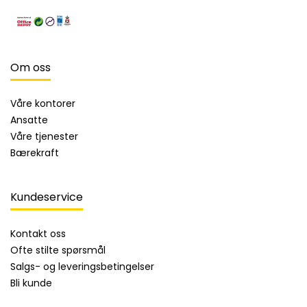
Om oss
Våre kontorer
Ansatte
Våre tjenester
Bærekraft
Kundeservice
Kontakt oss
Ofte stilte spørsmål
Salgs- og leveringsbetingelser
Bli kunde