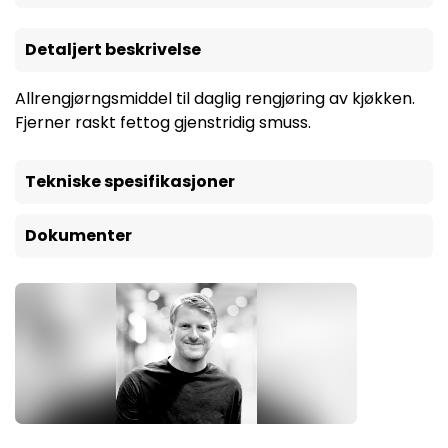
Detaljert beskrivelse
Allrengjørngsmiddel til daglig rengjøring av kjøkken.
Fjerner raskt fettog gjenstridig smuss.
Tekniske spesifikasjoner
Dokumenter