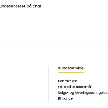
 kundesenteret på chat.
Kundeservice
Kontakt oss
Ofte stilte spørsmål
Salgs- og leveringsbetingelse
Bli kunde