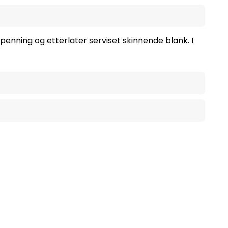
enning og etterlater serviset skinnende blank. I