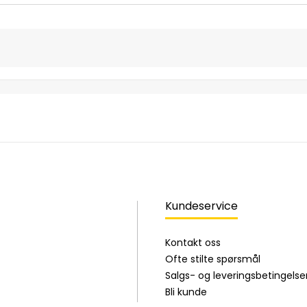
Kundeservice
Kontakt oss
Ofte stilte spørsmål
Salgs- og leveringsbetingelse
Bli kunde