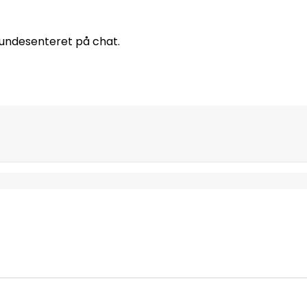
 kundesenteret på chat.