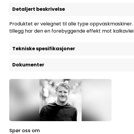
Detaljert beskrivelse
Produktet er velegnet til alle type oppvaskmaskiner
tillegg har den en forebyggende effekt mot kalkavle
Tekniske spesifikasjoner
Dokumenter
Spør oss om