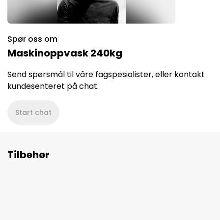
Spør oss om
Maskinoppvask 240kg
Send spørsmål til våre fagspesialister, eller kontakt
kundesenteret på chat.
Start chat
Tilbehør