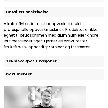
Detaljert beskrivelse
Alkalisk flytende maskinoppvask til bruk i
profesjonelle oppvaskmaskiner. Produktet er ikke
egnet til bruk sammen med aluminium eller andre
lett metallegeringer. Fjerner effektivt rester
fra kaffe, te, leppestiftproteiner og fettrester.
Tekniske spesifikasjoner
Dokumenter