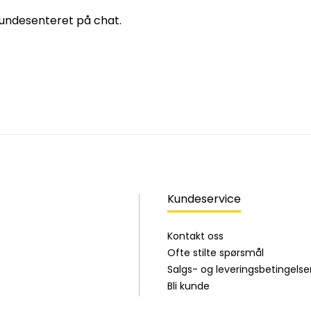
 kundesenteret på chat.
Kundeservice
Kontakt oss
Ofte stilte spørsmål
Salgs- og leveringsbetingelse
Bli kunde