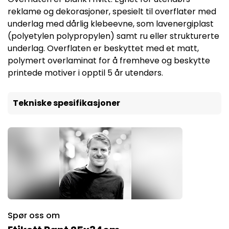
reklame og dekorasjoner, spesielt til overflater med
underlag med dårlig klebeevne, som lavenergiplast
(polyetylen polypropylen) samt ru eller strukturerte
underlag. Overflaten er beskyttet med et matt,
polymert overlaminat for å fremheve og beskytte
printede motiver i opptil 5 år utendørs.
Tekniske spesifikasjoner
Spør oss om