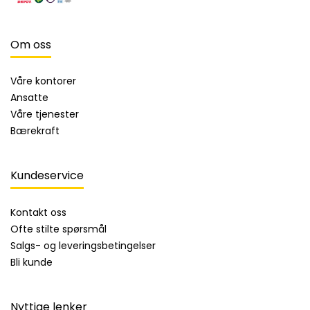
Om oss
Våre kontorer
Ansatte
Våre tjenester
Bærekraft
Kundeservice
Kontakt oss
Ofte stilte spørsmål
Salgs- og leveringsbetingelser
Bli kunde
Nyttige lenker