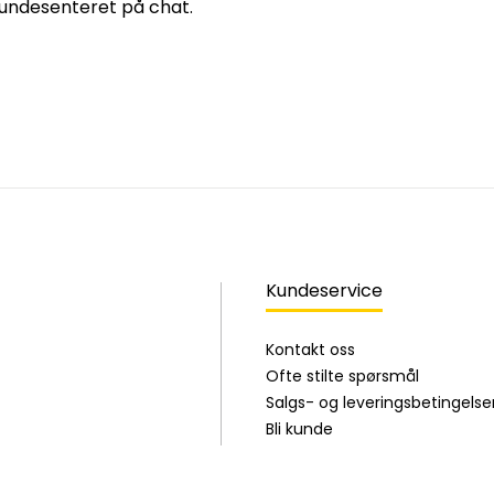
 kundesenteret på chat.
Kundeservice
Kontakt oss
Ofte stilte spørsmål
Salgs- og leveringsbetingelse
Bli kunde