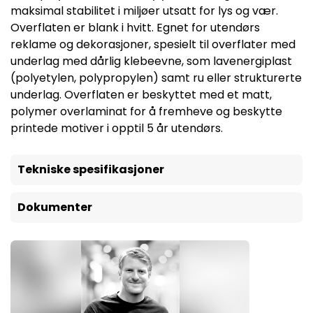
maksimal stabilitet i miljøer utsatt for lys og vær.
Overflaten er blank i hvitt. Egnet for utendørs
reklame og dekorasjoner, spesielt til overflater med
underlag med dårlig klebeevne, som lavenergiplast
(polyetylen, polypropylen) samt ru eller strukturerte
underlag. Overflaten er beskyttet med et matt,
polymer overlaminat for å fremheve og beskytte
printede motiver i opptil 5 år utendørs.
Tekniske spesifikasjoner
Dokumenter