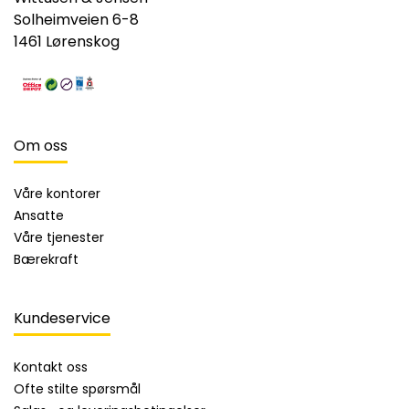
Solheimveien 6-8
1461 Lørenskog
Om oss
Våre kontorer
Ansatte
Våre tjenester
Bærekraft
Kundeservice
Kontakt oss
Ofte stilte spørsmål