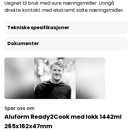
Uegnet til bruk med sure næringsmidler. Unngå
direkte kontakt med ekstremt salte næringsmidler.
Tekniske spesifikasjoner
Dokumenter
Spør oss om
Aluform Ready2Cook med lokk 1442ml
265x162x47mm