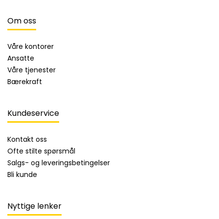
Om oss
Våre kontorer
Ansatte
Våre tjenester
Bærekraft
Kundeservice
Kontakt oss
Ofte stilte spørsmål
Salgs- og leveringsbetingelser
Bli kunde
Nyttige lenker