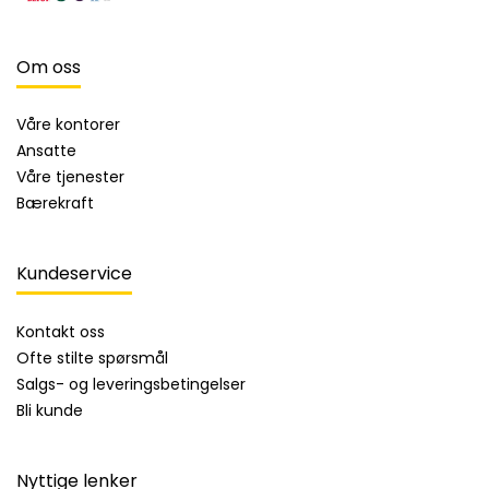
Om oss
Våre kontorer
Ansatte
Våre tjenester
Bærekraft
Kundeservice
Kontakt oss
Ofte stilte spørsmål
Salgs- og leveringsbetingelser
Bli kunde
Nyttige lenker