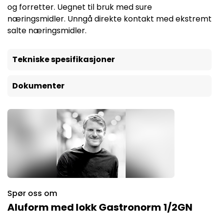
og forretter. Uegnet til bruk med sure
næringsmidler. Unngå direkte kontakt med ekstremt
salte næringsmidler.
Tekniske spesifikasjoner
Dokumenter
Spør oss om
Aluform med lokk Gastronorm 1/2GN