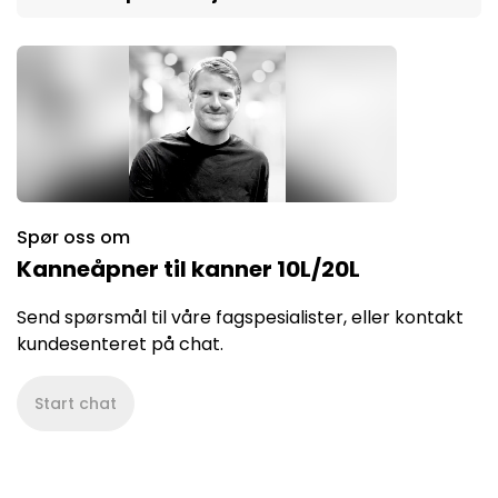
Spør oss om
Kanneåpner til kanner 10L/20L
Send spørsmål til våre fagspesialister, eller kontakt
kundesenteret på chat.
Start chat