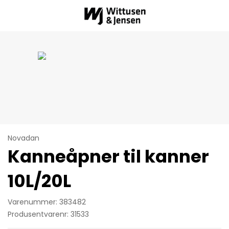
Novadan
Kanneåpner til kanner
10L/20L
Varenummer: 383482
Produsentvarenr: 31533