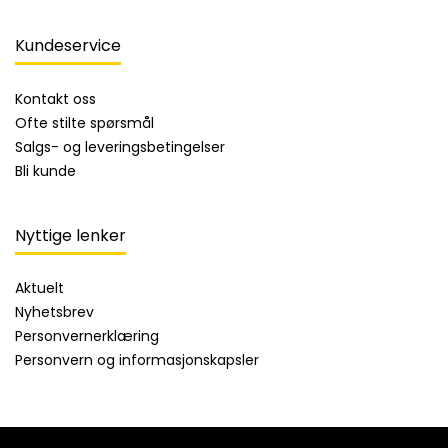
Kundeservice
Kontakt oss
Ofte stilte spørsmål
Salgs- og leveringsbetingelser
Bli kunde
Nyttige lenker
Aktuelt
Nyhetsbrev
Personvernerklæring
Personvern og informasjonskapsler