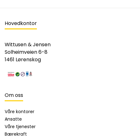
Hovedkontor
Wittusen & Jensen
Solheimveien 6-8
1461 Lørenskog
Om oss
Våre kontorer
Ansatte
Våre tjenester
Bærekraft