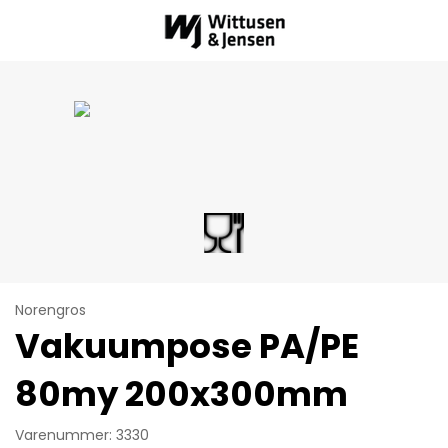
Norengros
Vakuumpose PA/PE
80my 200x300mm
Varenummer: 3330