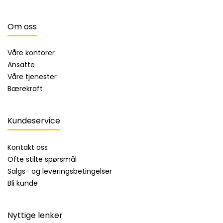
Om oss
Våre kontorer
Ansatte
Våre tjenester
Bærekraft
Kundeservice
Kontakt oss
Ofte stilte spørsmål
Salgs- og leveringsbetingelser
Bli kunde
Nyttige lenker