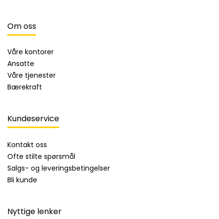
Om oss
Våre kontorer
Ansatte
Våre tjenester
Bærekraft
Kundeservice
Kontakt oss
Ofte stilte spørsmål
Salgs- og leveringsbetingelser
Bli kunde
Nyttige lenker