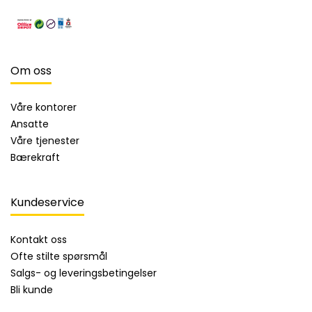
Om oss
Våre kontorer
Ansatte
Våre tjenester
Bærekraft
Kundeservice
Kontakt oss
Ofte stilte spørsmål
Salgs- og leveringsbetingelser
Bli kunde