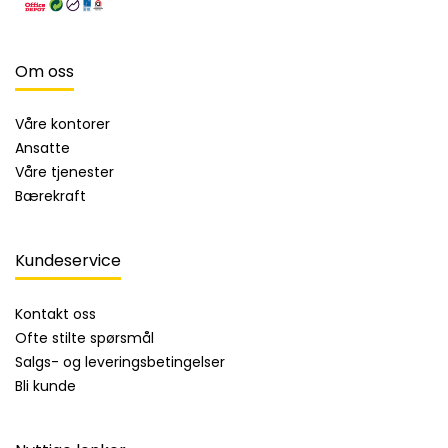
Om oss
Våre kontorer
Ansatte
Våre tjenester
Bærekraft
Kundeservice
Kontakt oss
Ofte stilte spørsmål
Salgs- og leveringsbetingelser
Bli kunde