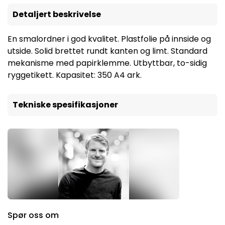
Detaljert beskrivelse
En smalordner i god kvalitet. Plastfolie på innside og
utside. Solid brettet rundt kanten og limt. Standard
mekanisme med papirklemme. Utbyttbar, to-sidig
ryggetikett. Kapasitet: 350 A4 ark.
Tekniske spesifikasjoner
Spør oss om