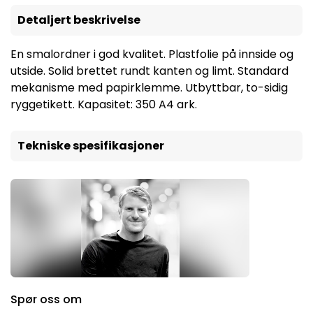
Detaljert beskrivelse
En smalordner i god kvalitet. Plastfolie på innside og
utside. Solid brettet rundt kanten og limt. Standard
mekanisme med papirklemme. Utbyttbar, to-sidig
ryggetikett. Kapasitet: 350 A4 ark.
Tekniske spesifikasjoner
Spør oss om