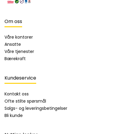
Om oss
Våre kontorer
Ansatte
Våre tjenester
Bærekraft
Kundeservice
Kontakt oss
Ofte stilte spørsmål
Salgs- og leveringsbetingelser
Bli kunde