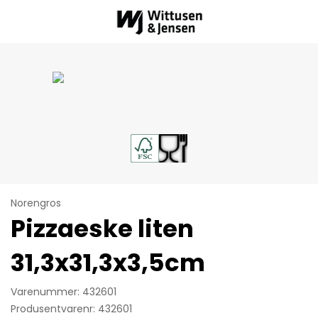
Norengros
Pizzaeske liten
31,3x31,3x3,5cm
Varenummer: 432601
Produsentvarenr: 432601