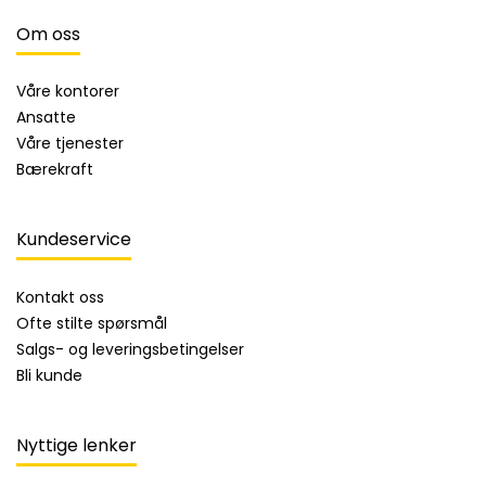
Om oss
Våre kontorer
Ansatte
Våre tjenester
Bærekraft
Kundeservice
Kontakt oss
Ofte stilte spørsmål
Salgs- og leveringsbetingelser
Bli kunde
Nyttige lenker