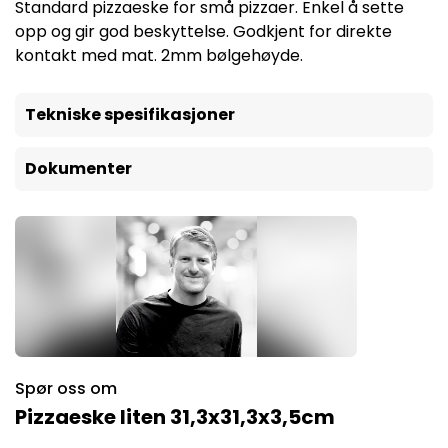
Standard pizzaeske for små pizzaer. Enkel å sette
opp og gir god beskyttelse. Godkjent for direkte
kontakt med mat. 2mm bølgehøyde.
Tekniske spesifikasjoner
Dokumenter
Spør oss om
Pizzaeske liten 31,3x31,3x3,5cm