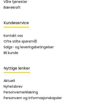
Våre tjenester
Bærekraft
Kundeservice
Kontakt oss
Ofte stilte spørsmål
Salgs- og leveringsbetingelser
Bli kunde
Nyttige lenker
Aktuelt
Nyhetsbrev
Personvernerklæring
Personvern og informasjonskapsler