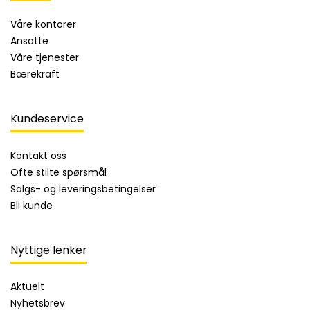
Våre kontorer
Ansatte
Våre tjenester
Bærekraft
Kundeservice
Kontakt oss
Ofte stilte spørsmål
Salgs- og leveringsbetingelser
Bli kunde
Nyttige lenker
Aktuelt
Nyhetsbrev