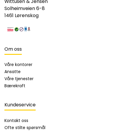
Wittusen & Jensen
Solheimveien 6-8
1461 Lørenskog
Om oss
Våre kontorer
Ansatte
Våre tjenester
Bærekraft
Kundeservice
Kontakt oss
Ofte stilte spørsmål