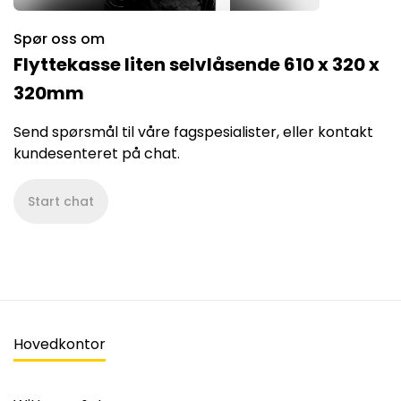
Spør oss om
Flyttekasse liten selvlåsende 610 x 320 x
320mm
Send spørsmål til våre fagspesialister, eller kontakt
kundesenteret på chat.
Start chat
Hovedkontor