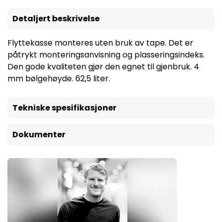
Detaljert beskrivelse
Flyttekasse monteres uten bruk av tape. Det er
påtrykt monteringsanvisning og plasseringsindeks.
Den gode kvaliteten gjør den egnet til gjenbruk. 4
mm bølgehøyde. 62,5 liter.
Tekniske spesifikasjoner
Dokumenter