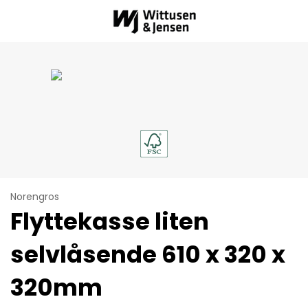
Norengros
Flyttekasse liten
selvlåsende 610 x 320 x
320mm