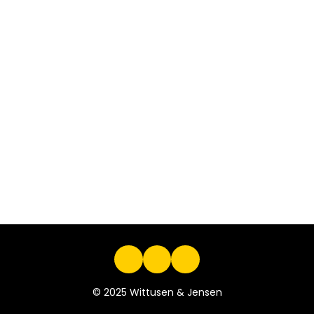
© 2025 Wittusen & Jensen