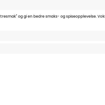
"tresmak" og gi en bedre smaks- og spiseopplevelse. Vok