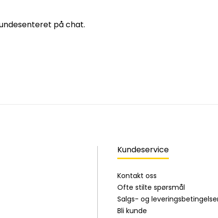
 kundesenteret på chat.
Kundeservice
Kontakt oss
Ofte stilte spørsmål
Salgs- og leveringsbetingelse
Bli kunde