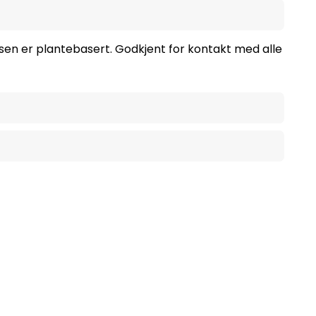
sen er plantebasert. Godkjent for kontakt med alle