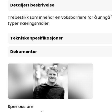
Detaljert beskrivelse
Trebestikk som innehar en voksbarriere for å unngå 
typer næringsmidler.
Tekniske spesifikasjoner
Dokumenter
Spør oss om