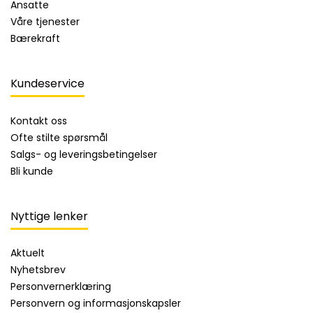
Ansatte
Våre tjenester
Bærekraft
Kundeservice
Kontakt oss
Ofte stilte spørsmål
Salgs- og leveringsbetingelser
Bli kunde
Nyttige lenker
Aktuelt
Nyhetsbrev
Personvernerklæring
Personvern og informasjonskapsler