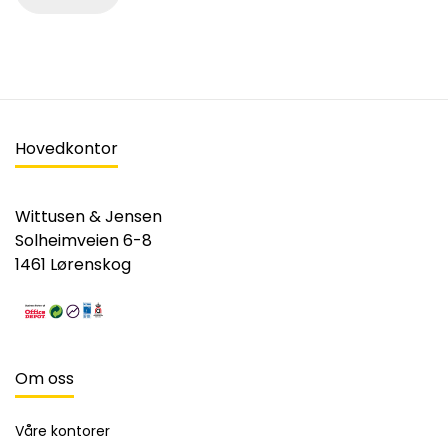
Hovedkontor
Wittusen & Jensen
Solheimveien 6-8
1461 Lørenskog
Om oss
Våre kontorer